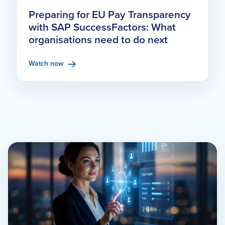
Preparing for EU Pay Transparency
with SAP SuccessFactors: What
organisations need to do next
Watch now