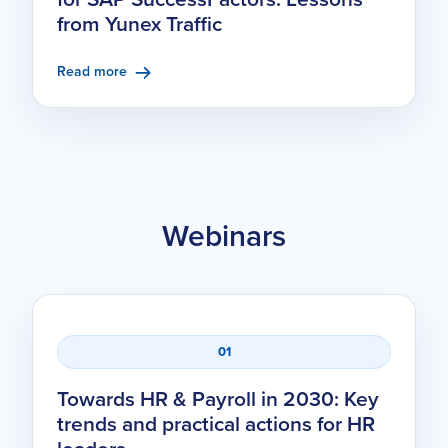
from Yunex Traffic
Read more
Webinars
01
Towards HR & Payroll in 2030: Key
trends and practical actions for HR