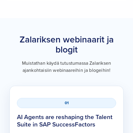
Zalariksen webinaarit ja
blogit
Muistathan käydä tutustumassa Zalariksen
ajankohtaisiin webinaareihin ja blogeihin!
01
AI Agents are reshaping the Talent
Suite in SAP SuccessFactors