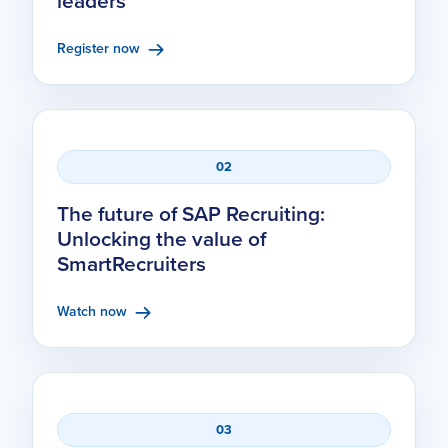
leaders
Register now
02
The future of SAP Recruiting:
Unlocking the value of
SmartRecruiters
Watch now
03